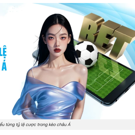
ểu từng tỷ lệ cược trong kèo châu Á