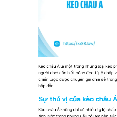
Kèo châu Á là một trong những loại kèo p
người chơi cần biết cách đọc tỷ lệ chấp v
chiến lược được chuyên gia chia sẻ trong
hấp dẫn.
Sự thú vị của kèo châu 
Kèo châu Á không chỉ có nhiều tỷ lệ chấp
tính. Một trong những yếu tố làm nên sức