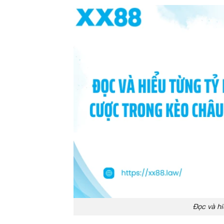
Đọc và hi