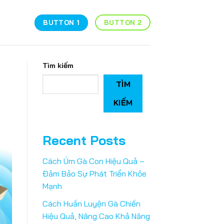
BUTTON 1
BUTTON 2
Tìm kiếm
TÌM
KIẾM
Recent Posts
Cách Úm Gà Con Hiệu Quả –
Đảm Bảo Sự Phát Triển Khỏe
Mạnh
Cách Huấn Luyện Gà Chiến
Hiệu Quả, Nâng Cao Khả Năng