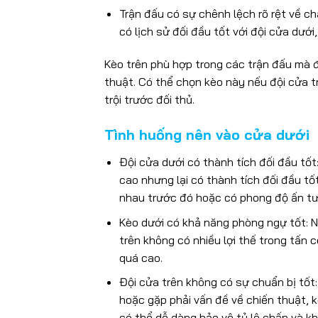
Trận đấu có sự chênh lệch rõ rệt về chấ
có lịch sử đối đầu tốt với đội cửa dưới
Kèo trên phù hợp trong các trận đấu mà độ
thuật. Có thể chọn kèo này nếu đội cửa 
trội trước đối thủ.
Tình huống nên vào cửa dưới
Đội cửa dưới có thành tích đối đầu tố
cao nhưng lại có thành tích đối đầu tố
nhau trước đó hoặc có phong độ ấn tượ
Kèo dưới có khả năng phòng ngự tốt: 
trên không có nhiều lợi thế trong tấn 
quá cao.
Đội cửa trên không có sự chuẩn bị tốt:
hoặc gặp phải vấn đề về chiến thuật, 
có thể dễ dàng bảo vệ tỷ lệ chấp và k