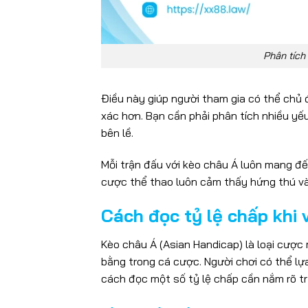
Phân tích
Điều này giúp người tham gia có thể chủ 
xác hơn. Bạn cần phải phân tích nhiều yếu
bên lề.
Mỗi trận đấu với kèo châu Á luôn mang đ
cược thể thao luôn cảm thấy hứng thú v
Cách đọc tỷ lệ chấp khi 
Kèo châu Á (Asian Handicap) là loại cược 
bằng trong cá cược. Người chơi có thể lự
cách đọc một số tỷ lệ chấp cần nắm rõ tr