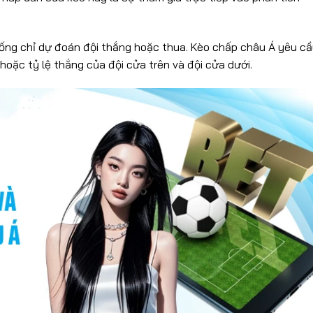
ống chỉ dự đoán đội thắng hoặc thua. Kèo chấp châu Á yêu c
hoặc tỷ lệ thắng của đội cửa trên và đội cửa dưới.