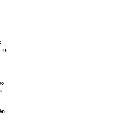
c
ắng.
ào
òa
rên