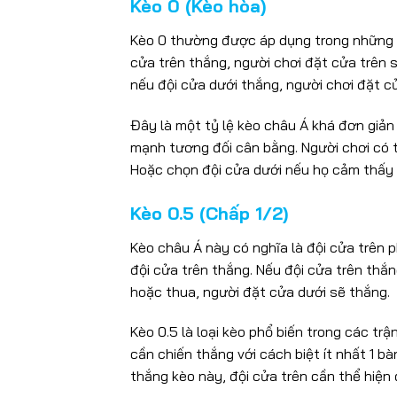
Kèo 0 (Kèo hòa)
Kèo 0 thường được áp dụng trong những t
cửa trên thắng, người chơi đặt cửa trên 
nếu đội cửa dưới thắng, người chơi đặt c
Đây là một tỷ lệ kèo châu Á khá đơn giản
mạnh tương đối cân bằng. Người chơi có t
Hoặc chọn đội cửa dưới nếu họ cảm thấy đ
Kèo 0.5 (Chấp 1/2)
Kèo châu Á này có nghĩa là đội cửa trên p
đội cửa trên thắng. Nếu đội cửa trên thắn
hoặc thua, người đặt cửa dưới sẽ thắng.
Kèo 0.5 là loại kèo phổ biến trong các trậ
cần chiến thắng với cách biệt ít nhất 1 b
thắng kèo này, đội cửa trên cần thể hiện