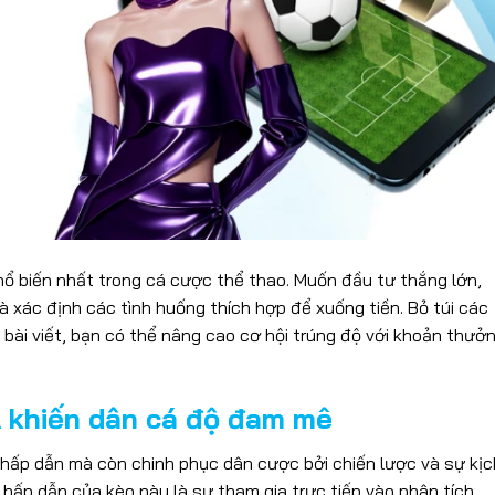
hổ biến nhất trong cá cược thể thao. Muốn đầu tư thắng lớn,
à xác định các tình huống thích hợp để xuống tiền. Bỏ túi các
 bài viết, bạn có thể nâng cao cơ hội trúng độ với khoản thưở
Á khiến dân cá độ đam mê
 hấp dẫn mà còn chinh phục dân cược bởi chiến lược và sự kịc
 hấp dẫn của kèo này là sự tham gia trực tiếp vào phân tích