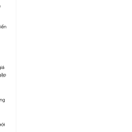
à
hiến
iá
gặp
ông
ưới