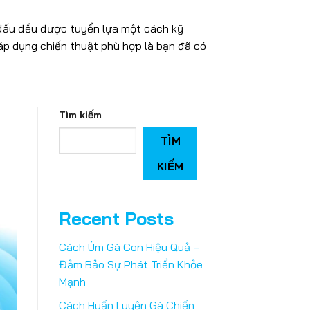
n đấu đều được tuyển lựa một cách kỹ
 áp dụng chiến thuật phù hợp là bạn đã có
Tìm kiếm
TÌM
KIẾM
Recent Posts
Cách Úm Gà Con Hiệu Quả –
Đảm Bảo Sự Phát Triển Khỏe
Mạnh
Cách Huấn Luyện Gà Chiến