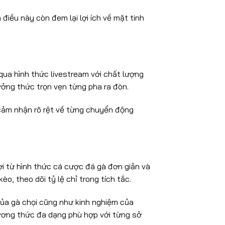
điều này còn đem lại lợi ích về mặt tinh
qua hình thức livestream với chất lượng
hưởng thức trọn vẹn từng pha ra đòn.
 cảm nhận rõ rệt về từng chuyển động
i từ hình thức cá cược đá gà đơn giản và
o, theo dõi tỷ lệ chỉ trong tích tắc.
của gà chọi cũng như kinh nghiệm của
hương thức đa dạng phù hợp với từng sở