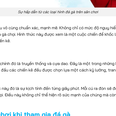
Sự hấp dẫn từ các loại hình đá gà trên sân chơi
ều vô cùng chuẩn xác, mạnh mẽ. Không chỉ có mức độ nguy hiểm
 gà chọi. Hình thức này được xem là một cuộc chiến để khốc l
ến kê.
 chính đó là truyền thống và cựa dao. Đây là một trong những
iải đấu các chiến kê đều được chọn lựa một cách kỹ lưỡng, tra
ày đó là sự kịch tính đến từng giây phút. Mỗi cú ra đòn sẽ đe
i. Điều này không chỉ thể hiện rõ sức mạnh của chúng mà còn
chơi khi tham gia đá gà