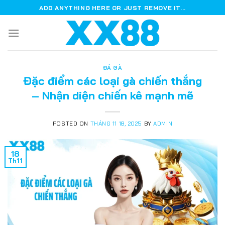
Skip
ADD ANYTHING HERE OR JUST REMOVE IT...
to
content
ĐÁ GÀ
Đặc điểm các loại gà chiến thắng
– Nhận diện chiến kê mạnh mẽ
POSTED ON
THÁNG 11 18, 2025
BY
ADMIN
18
Th11