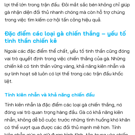
lợi thế lớn trong trận đấu. Đôi mắt sắc bén không chỉ giúp
gà nhận diện đối thủ nhanh chóng mà còn hỗ trợ chúng
trong việc tìm kiếm cơ hội tấn công hiệu quả.
Đặc điểm các loại gà chiến thắng – yếu tố
tinh thần chiến kê
Ngoài các đặc điểm thể chất, yếu tố tinh thần cũng đóng
vai trò quyết định trong việc chiến thắng của gà. Những
chiến kê có tinh thần vững vàng, khả năng kiên nhẫn và
sự linh hoạt sẽ luôn có lợi thế trong các trận đấu khốc
liệt.
Tính kiên nhẫn và khả năng chiến đấu
Tính kiên nhẫn là đặc điểm các loại gà chiến thắng, nó
đóng vai trò quan trọng hàng đầu. Gà có khả năng kiên
nhẫn, không dễ bỏ cuộc trước những tình huống khó khăn
có thể vượt qua được các đối thủ mạnh mẽ hơn. Tính
kiên nhẫn giúp gà giữ được bình tĩnh, tập trung vào chiến