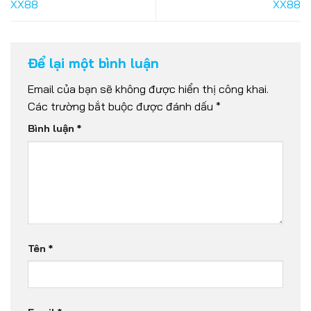
XX88
XX88
Để lại một bình luận
Email của bạn sẽ không được hiển thị công khai.
Các trường bắt buộc được đánh dấu
*
Bình luận
*
Tên
*