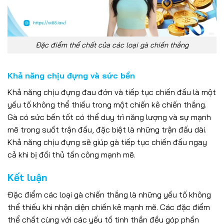
Đặc điểm thể chất của các loại gà chiến thắng
Khả năng chịu đựng và sức bền
Khả năng chịu đựng đau đớn và tiếp tục chiến đấu là một
yếu tố không thể thiếu trong một chiến kê chiến thắng.
Gà có sức bền tốt có thể duy trì năng lượng và sự mạnh
mẽ trong suốt trận đấu, đặc biệt là những trận đấu dài.
Khả năng chịu đựng sẽ giúp gà tiếp tục chiến đấu ngay
cả khi bị đối thủ tấn công mạnh mẽ.
Kết luận
Đặc điểm các loại gà chiến thắng là những yếu tố không
thể thiếu khi nhận diện chiến kê mạnh mẽ. Các đặc điểm
thể chất cùng với các yếu tố tinh thần đều góp phần