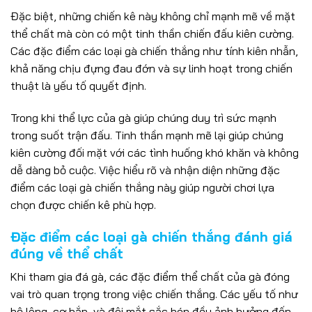
Đặc biệt, những chiến kê này không chỉ mạnh mẽ về mặt
thể chất mà còn có một tinh thần chiến đấu kiên cường.
Các đặc điểm các loại gà chiến thắng như tính kiên nhẫn,
khả năng chịu đựng đau đớn và sự linh hoạt trong chiến
thuật là yếu tố quyết định.
Trong khi thể lực của gà giúp chúng duy trì sức mạnh
trong suốt trận đấu. Tinh thần mạnh mẽ lại giúp chúng
kiên cường đối mặt với các tình huống khó khăn và không
dễ dàng bỏ cuộc. Việc hiểu rõ và nhận diện những đặc
điểm các loại gà chiến thắng này giúp người chơi lựa
chọn được chiến kê phù hợp.
Đặc điểm các loại gà chiến thắng đánh giá
đúng về thể chất
Khi tham gia đá gà, các đặc điểm thể chất của gà đóng
vai trò quan trọng trong việc chiến thắng. Các yếu tố như
bộ lông, cơ bắp, và đôi mắt sắc bén đều ảnh hưởng đến