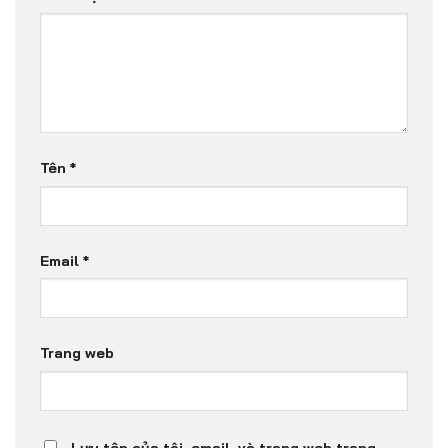
Tên
*
Email
*
Trang web