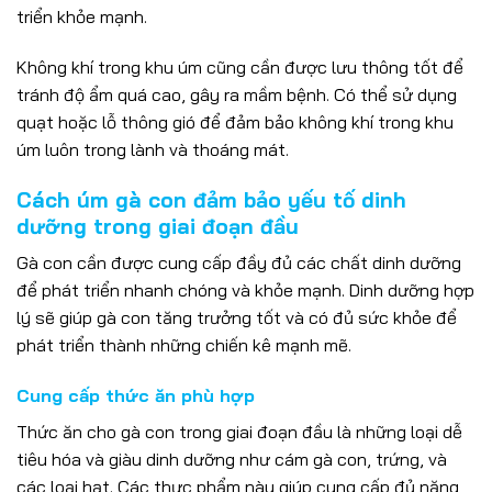
triển khỏe mạnh.
Không khí trong khu úm cũng cần được lưu thông tốt để
tránh độ ẩm quá cao, gây ra mầm bệnh. Có thể sử dụng
quạt hoặc lỗ thông gió để đảm bảo không khí trong khu
úm luôn trong lành và thoáng mát.
Cách úm gà con đảm bảo yếu tố dinh
dưỡng trong giai đoạn đầu
Gà con cần được cung cấp đầy đủ các chất dinh dưỡng
để phát triển nhanh chóng và khỏe mạnh. Dinh dưỡng hợp
lý sẽ giúp gà con tăng trưởng tốt và có đủ sức khỏe để
phát triển thành những chiến kê mạnh mẽ.
Cung cấp thức ăn phù hợp
Thức ăn cho gà con trong giai đoạn đầu là những loại dễ
tiêu hóa và giàu dinh dưỡng như cám gà con, trứng, và
các loại hạt. Các thực phẩm này giúp cung cấp đủ năng