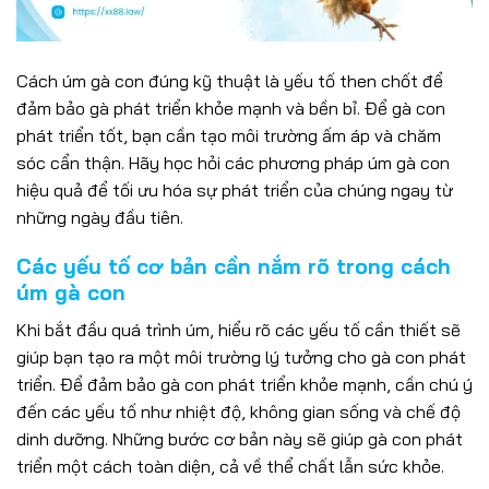
Cách úm gà con đúng kỹ thuật là yếu tố then chốt để
đảm bảo gà phát triển khỏe mạnh và bền bỉ. Để gà con
phát triển tốt, bạn cần tạo môi trường ấm áp và chăm
sóc cẩn thận. Hãy học hỏi các phương pháp úm gà con
hiệu quả để tối ưu hóa sự phát triển của chúng ngay từ
những ngày đầu tiên.
Các yếu tố cơ bản cần nắm rõ trong cách
úm gà con
Khi bắt đầu quá trình úm, hiểu rõ các yếu tố cần thiết sẽ
giúp bạn tạo ra một môi trường lý tưởng cho gà con phát
triển. Để đảm bảo gà con phát triển khỏe mạnh, cần chú ý
đến các yếu tố như nhiệt độ, không gian sống và chế độ
dinh dưỡng. Những bước cơ bản này sẽ giúp gà con phát
triển một cách toàn diện, cả về thể chất lẫn sức khỏe.