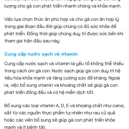
lượng cho gà con phát triển nhanh chóng và khỏe mạnh.
Việc lựa chọn thức ăn phù hợp và cho gà con ăn hợp lý
trong giai đoạn đầu đời giúp chúng có đủ sức khỏe để
phát triển. Đồng thời giúp chúng duy trì được sức bền khi
tham gia trận đấu sau này.
Cung cấp nước sạch và vitamin
Cung cấp nước sạch và vitamin là yếu tố không thể thiếu
trong cách úm gà con. Nước sạch giúp gà con duy trì hệ
tiêu hóa khỏe mạnh và tăng cường sức đề kháng. Ngoài
ra, việc bổ sung vitamin và khoáng chất sẽ giúp gà con
phát triển đồng đều và có hệ miễn dịch tốt.
Bổ sung các loại vitamin A, D, E và khoáng chất như canxi,
sắt từ các nguồn thực phẩm tự nhiên như rau củ quả
hoặc các viên bổ sung sẽ giúp gà con phát triển khỏe
mạnh và ít bệnh tật.