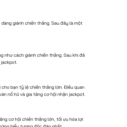
ễ dàng giành chiến thắng. Sau đây là một
ng như cách giành chiến thắng. Sau khi đã
 jackpot.
cho bạn tỷ lệ chiến thắng lớn. Điều quan
ván nổ hũ và gia tăng cơ hội nhận jackpot.
ăng cơ hội chiến thắng lớn, tối ưu hóa lợi
 những biểu tượng độc đáo nhất