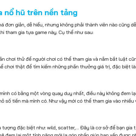
a nổ hũ trên nền tảng
khá đơn giản, dễ hiểu, nhưng không phải thành viên nào cũng d
hi tham gia tựa game này. Cụ thể như sau:
ản chơi thử để người chơi có thể tham gia và nắm bắt luật cũ
ể chơi thật để tìm kiếm những phần thưởng giá trị, đặc biệt là
mình có bằng một vòng quay duy nhất, điều này không đem lại 
 nhỏ số tiền mà mình có. Như vậy mới có thể tham gia vào nhiều 
 tượng đặc biệt như: wild, scatter,… Đây là cơ sở để bạn gia t
 sẽ đem lại một tính năng mới lạ góp phần giúp bạn xếp được