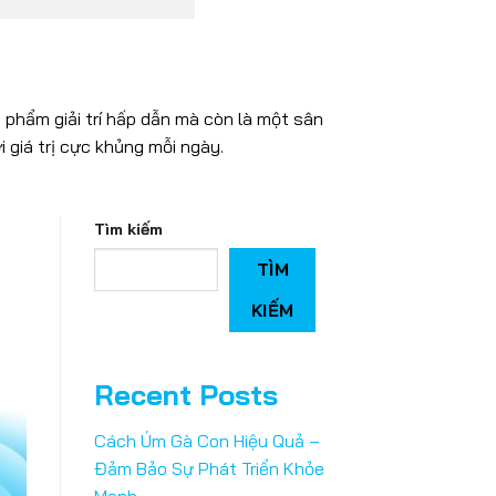
 phẩm giải trí hấp dẫn mà còn là một sân
 giá trị cực khủng mỗi ngày.
Tìm kiếm
TÌM
KIẾM
Recent Posts
Cách Úm Gà Con Hiệu Quả –
Đảm Bảo Sự Phát Triển Khỏe
Mạnh