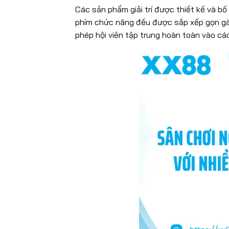
Các sản phẩm giải trí được thiết kế và b
phím chức năng đều được sắp xếp gọn gàng
phép hội viên tập trung hoàn toàn vào cá