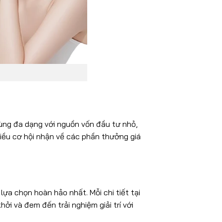
ùng đa dạng với nguồn vốn đầu tư nhỏ,
iều cơ hội nhận về các phần thưởng giá
lựa chọn hoàn hảo nhất. Mỗi chi tiết tại
i và đem đến trải nghiệm giải trí với