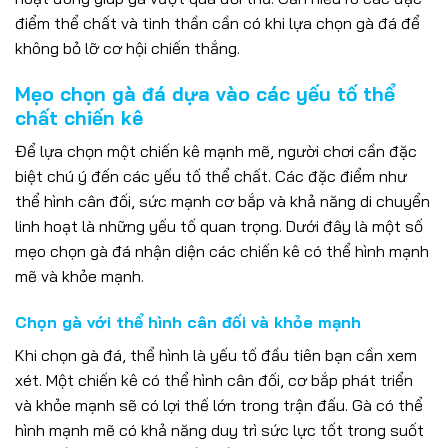
điểm thể chất và tinh thần cần có khi lựa chọn gà đá để
không bỏ lỡ cơ hội chiến thắng.
Mẹo chọn gà đá dựa vào các yếu tố thể
chất chiến kê
Để lựa chọn một chiến kê mạnh mẽ, người chơi cần đặc
biệt chú ý đến các yếu tố thể chất. Các đặc điểm như
thể hình cân đối, sức mạnh cơ bắp và khả năng di chuyển
linh hoạt là những yếu tố quan trọng. Dưới đây là một số
mẹo chọn gà đá nhận diện các chiến kê có thể hình mạnh
mẽ và khỏe mạnh.
Chọn gà với thể hình cân đối và khỏe mạnh
Khi chọn gà đá, thể hình là yếu tố đầu tiên bạn cần xem
xét. Một chiến kê có thể hình cân đối, cơ bắp phát triển
và khỏe mạnh sẽ có lợi thế lớn trong trận đấu. Gà có thể
hình mạnh mẽ có khả năng duy trì sức lực tốt trong suốt