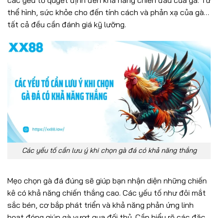
thể hình, sức khỏe cho đến tính cách và phản xạ của gà…
tất cả đều cần đánh giá kỹ lưỡng.
Các yếu tố cần lưu ý khi chọn gà đá có khả năng thắng
Mẹo chọn gà đá đúng sẽ giúp bạn nhận diện những chiến
kê có khả năng chiến thắng cao. Các yếu tố như đôi mắt
sắc bén, cơ bắp phát triển và khả năng phản ứng linh
hoạt đóng giúp gà vượt qua đối thủ. Cần hiểu rõ các đặc