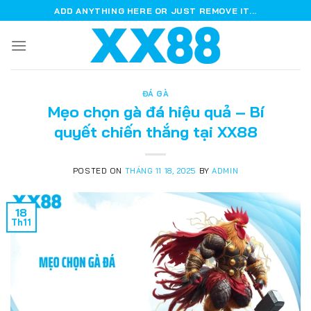
Skip
ADD ANYTHING HERE OR JUST REMOVE IT...
to
content
ĐÁ GÀ
Mẹo chọn gà đá hiệu quả – Bí
quyết chiến thắng tại XX88
POSTED ON
THÁNG 11 18, 2025
BY
ADMIN
18
Th11