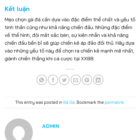
Kết luận
Mẹo chọn gà đá cần dựa vào đặc điểm thể chất và yếu tố
tinh thần cũng như khả năng chiến đấu. Những đặc điểm
về thể hình, đôi mắt sắc bén, sự kiên nhẫn và khả năng
chiến đấu bền bỉ sẽ giúp chiến kê áp đảo đối thủ. Hãy dựa
vào những yếu tố này để chọn ra chiến kê mạnh mẽ nhất,
giành chiến thắng khi cá cược tại XX88.
This entry was posted in
Đá Gà
. Bookmark the
permalink
.
ADMIN