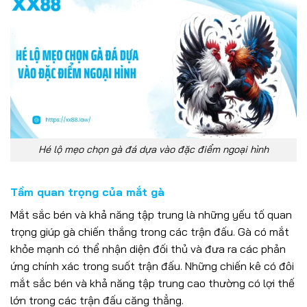
Hé lộ mẹo chọn gà đá dựa vào đặc điểm ngoại hình
Tầm quan trọng của mắt gà
Mắt sắc bén và khả năng tập trung là những yếu tố quan
trọng giúp gà chiến thắng trong các trận đấu. Gà có mắt
khỏe mạnh có thể nhận diện đối thủ và đưa ra các phản
ứng chính xác trong suốt trận đấu. Những chiến kê có đôi
mắt sắc bén và khả năng tập trung cao thường có lợi thế
lớn trong các trận đấu căng thẳng.