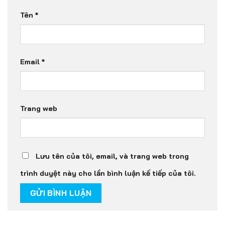
Tên
*
Email
*
Trang web
Lưu tên của tôi, email, và trang web trong
trình duyệt này cho lần bình luận kế tiếp của tôi.