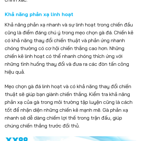
Khả năng phản xạ linh hoạt
Khả năng phản xạ nhanh và sự linh hoạt trong chiến đấu
cũng là điểm đáng chú ý trong mẹo chọn gà đá. Chiến kê
có khả năng thay đổi chiến thuật và phản ứng nhanh
chóng thường có cơ hội chiến thắng cao hơn. Những
chiến kê linh hoạt có thể nhanh chóng thích ứng với
những tình huống thay đổi và đưa ra các đòn tấn công
hiệu quả.
Mẹo chọn gà đá linh hoạt và có khả năng thay đổi chiến
thuật sẽ giúp bạn giành chiến thắng. Kiểm tra khả năng
phản xạ của gà trong môi trường tập luyện cũng là cách
tốt để nhận diện những chiến kê mạnh mẽ. Gà phản xạ
nhanh sẽ dễ dàng chiếm lợi thế trong trận đấu, giúp
chúng chiến thắng trước đối thủ.