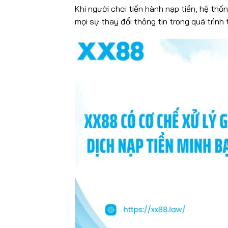
Khi người chơi tiến hành nạp tiền, hệ thố
mọi sự thay đổi thông tin trong quá trình t