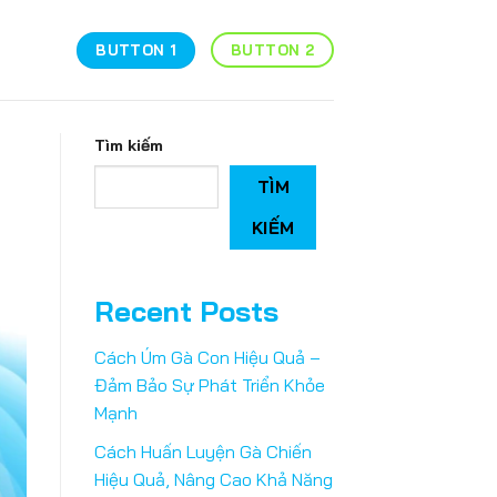
BUTTON 1
BUTTON 2
Tìm kiếm
TÌM
KIẾM
Recent Posts
Cách Úm Gà Con Hiệu Quả –
Đảm Bảo Sự Phát Triển Khỏe
Mạnh
Cách Huấn Luyện Gà Chiến
Hiệu Quả, Nâng Cao Khả Năng