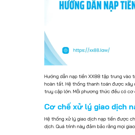
Hướng dẫn nạp tiền XX88 tập trung vào tr
hoàn tất. Hệ thống thanh toán được xây 
truy cập lớn. Mỗi phương thức đều có cơ
Cơ chế xử lý giao dịch 
Hệ thống xử lý giao dịch nạp tiền được ch
dịch. Quá trình này đảm bảo rằng mọi gia