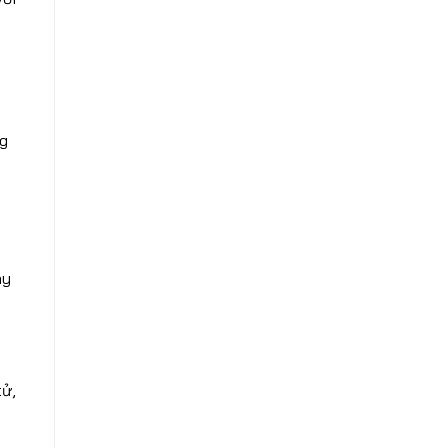
ng
g
ay
tử,