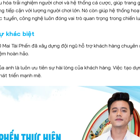
 hóa trải nghiệm người chơi và hệ thống cá cược, giúp trang g
g tiếp cận với lượng người chơi lớn. Nó còn giúp hệ thống ho
 tuyến, công nghệ luôn đóng vai trò quan trọng trong chiến lư
ự khác biệt
EO Mai Tài Phến đã xây dựng đội ngũ hỗ trợ khách hàng chuyên 
iệm hoàn hảo.
 anh là luôn ưu tiên sự hài lòng của khách hàng. Việc tạo dựn
phát triển mạnh mẽ.