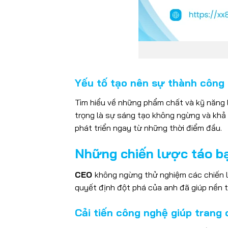
Yếu tố tạo nên sự thành công
Tìm hiểu về những phẩm chất và kỹ năng l
trọng là sự sáng tạo không ngừng và khả 
phát triển ngay từ những thời điểm đầu.
Những chiến lược táo b
CEO
không ngừng thử nghiệm các chiến l
quyết định đột phá của anh đã giúp nền tả
Cải tiến công nghệ giúp trang