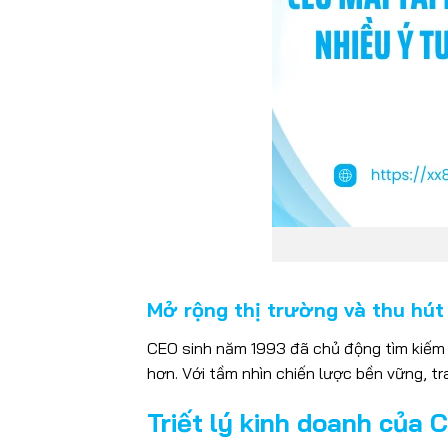
Mở rộng thị trường và thu hút 
CEO sinh năm 1993 đã chủ động tìm kiếm 
hơn. Với tầm nhìn chiến lược bền vững, t
Triết lý kinh doanh của