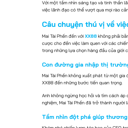
Với một tầm nhìn sáng tạo và tinh thần l
việc lãnh đạo có thể vượt qua mọi rào cả
Câu chuyện thú vị về vi
Mai Tài Phến đến với
XX88
không phải bằn
cược cho đến việc làm quen với các chiến
trong những lựa chọn hàng đầu của giới 
Con đường gia nhập thị trường
Mai Tài Phến không xuất phát từ một gia
XX88 đến những bước tiến quan trọng.
Anh không ngừng học hỏi và tìm cách áp d
nghiệm, Mai Tài Phến đã trở thành người 
Tầm nhìn đột phá giúp thương 
Khám phá chiến lược táo bạo của CEO tro