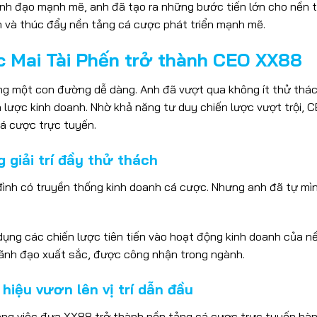
ãnh đạo mạnh mẽ, anh đã tạo ra những bước tiến lớn cho nền 
n và thúc đẩy nền tảng cá cược phát triển mạnh mẽ.
ệc Mai Tài Phến trở thành CEO XX88
g một con đường dễ dàng. Anh đã vượt qua không ít thử thách 
 lược kinh doanh. Nhờ khả năng tư duy chiến lược vượt trội, 
cá cược trực tuyến.
 giải trí đầy thử thách
 đình có truyền thống kinh doanh cá cược. Nhưng anh đã tự m
ụng các chiến lược tiên tiến vào hoạt động kinh doanh của n
lãnh đạo xuất sắc, được công nhận trong ngành.
hiệu vươn lên vị trí dẫn đầu
ng việc đưa XX88 trở thành nền tảng cá cược trực tuyến hàng