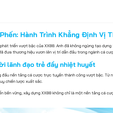
 Phến: Hành Trình Khẳng Định Vị 
phát triển vượt bậc của XX88. Anh đã không ngừng tạo dựng 
ã đưa thương hiệu vươn lên vị trí dẫn đầu trong ngành cá cượ
i lãnh đạo trẻ đầy nhiệt huyết
ng đầu nền tảng cá cược trực tuyến thành công vượt bậc. Từ 
uy chiến lược xuất sắc.
iển bền vững, xây dựng XX88 không chỉ là một nền tảng cá cượ